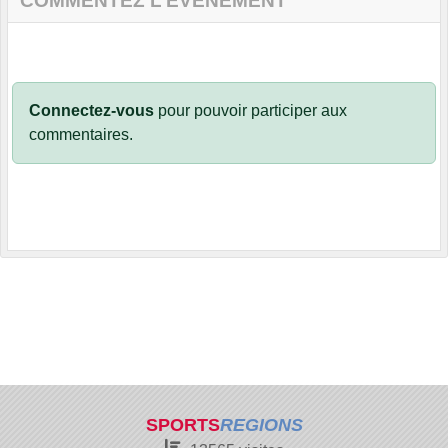
COMMENTEZ L’ÉVÈNEMENT
Connectez-vous
pour pouvoir participer aux
commentaires.
SPORTS
REGIONS