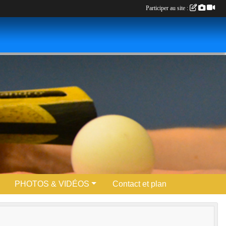
Participer au site :
PHOTOS & VIDÉOS
Contact et plan