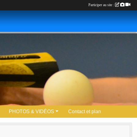
Participer au site :
PHOTOS & VIDÉOS
Contact et plan